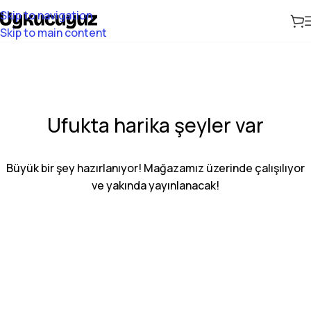
Skip to navigation
Skip to main content
Ufukta harika şeyler var
Büyük bir şey hazırlanıyor! Mağazamız üzerinde çalışılıyor
ve yakında yayınlanacak!