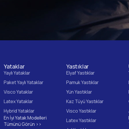
Yataklar
Yastıklar
Yaylı Yataklar
Elyaf Yastıklar
Paket Yaylı Yataklar
Pamuk Yastıklar
Visco Yataklar
Yün Yastıklar
Latex Yataklar
Kaz Tüyü Yastıklar
Hybrid Yataklar
Visco Yastıklar
En İyi Yatak Modelleri
Latex Yastıklar
Tümünü Görün >>